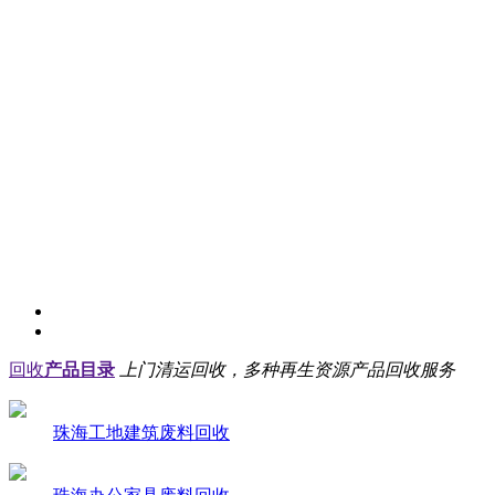
回收
产品目录
上门清运回收，多种再生资源产品回收服务
珠海工地建筑废料回收