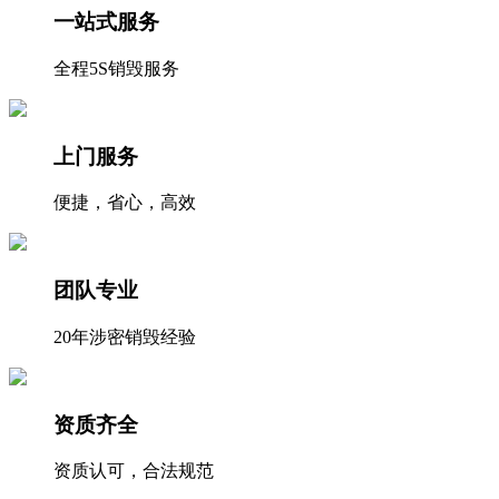
一站式服务
全程5S销毁服务
上门服务
便捷，省心，高效
团队专业
20年涉密销毁经验
资质齐全
资质认可，合法规范