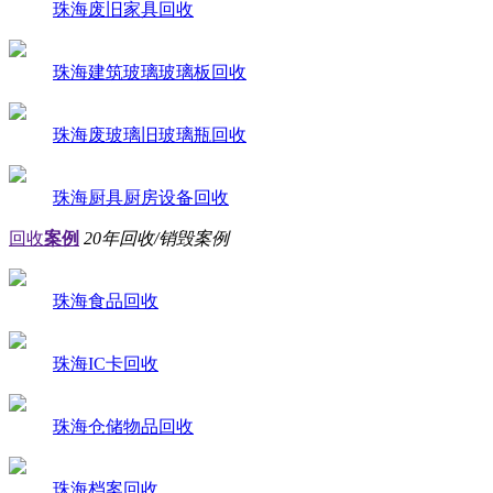
珠海废旧家具回收
珠海建筑玻璃玻璃板回收
珠海废玻璃旧玻璃瓶回收
珠海厨具厨房设备回收
回收
案例
20年回收/销毁案例
珠海食品回收
珠海IC卡回收
珠海仓储物品回收
珠海档案回收