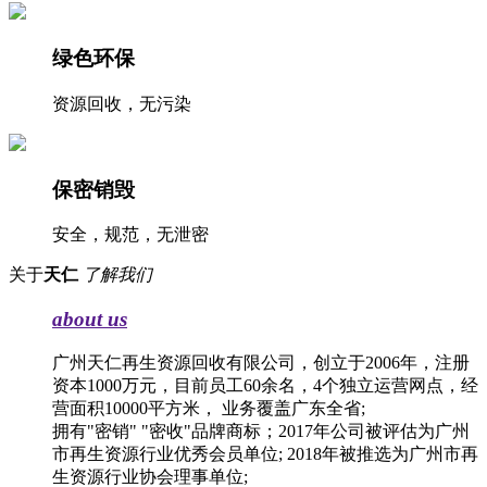
绿色环保
资源回收，无污染
保密销毁
安全，规范，无泄密
关于
天仁
了解我们
about us
广州天仁再生资源回收有限公司，创立于2006年，注册
资本1000万元，目前员工60余名，4个独立运营网点，经
营面积10000平方米， 业务覆盖广东全省;
拥有"密销" "密收"品牌商标；2017年公司被评估为广州
市再生资源行业优秀会员单位; 2018年被推选为广州市再
生资源行业协会理事单位;