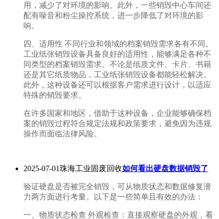
用，减少了对环境的影响。此外，一些销毁中心车间还
配有噪音和粉尘操控系统，进一步降低了对环境的影
响。
四、适用性 不同行业和领域的档案销毁需求各有不同。
工业纸张销毁设备具备良好的适用性，能够满足各种不
同类型的档案销毁需求。不论是纸质文件、卡片、书籍
还是其它纸质物品，工业纸张销毁设备都能轻松解决。
此外，这种设备还可以根据客户需求进行设计，以适应
特殊的销毁要求。
在许多国家和地区，借助于这种设备，企业能够确保档
案的销毁过程符合规定法规和政策要求，避免因为违规
操作而面临法律风险。
2025-07-01珠海工业固废回收
如何看出硬盘数据销毁了
验证硬盘是否被完全销毁，可从物质状态和数据修复潜
力两方面进行考量。以下是一些简单且有效的办法：
一、物质状态检查 外观检查：直接观察硬盘的外观，看