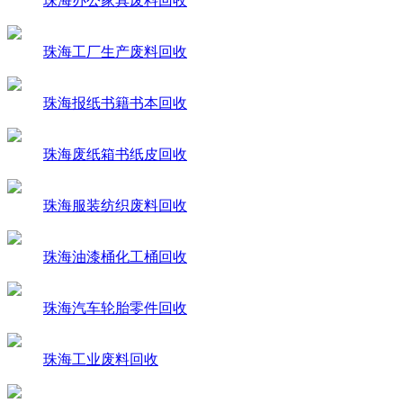
珠海办公家具废料回收
珠海工厂生产废料回收
珠海报纸书籍书本回收
珠海废纸箱书纸皮回收
珠海服装纺织废料回收
珠海油漆桶化工桶回收
珠海汽车轮胎零件回收
珠海工业废料回收