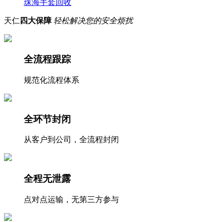
珠海手套回收
天仁
四大保障
轻松解决您的安全烦扰
全流程跟踪
规范化流程体系
全环节封闭
从客户到公司，全流程封闭
全程无泄露
点对点运输，无第三方参与