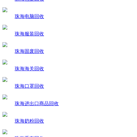
珠海电脑回收
珠海服装回收
珠海固废回收
珠海海关回收
珠海口罩回收
珠海进出口商品回收
珠海奶粉回收